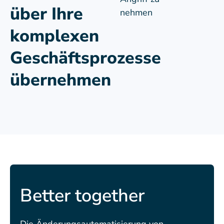
über Ihre
nehmen
komplexen
Geschäftsprozesse
übernehmen
Better together