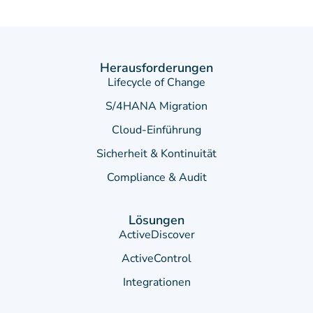
Herausforderungen
Lifecycle of Change
S/4HANA Migration
Cloud-Einführung
Sicherheit & Kontinuität
Compliance & Audit
Lösungen
ActiveDiscover
ActiveControl
Integrationen