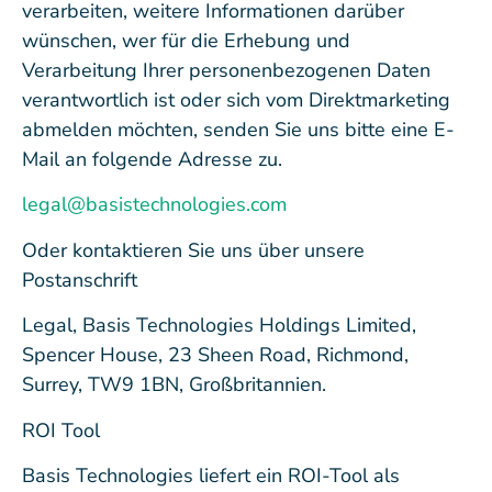
verarbeiten, weitere Informationen darüber
wünschen, wer für die Erhebung und
Verarbeitung Ihrer personenbezogenen Daten
verantwortlich ist oder sich vom Direktmarketing
abmelden möchten, senden Sie uns bitte eine E-
Mail an folgende Adresse zu.
legal@basistechnologies.com
Oder kontaktieren Sie uns über unsere
Postanschrift
Legal, Basis Technologies Holdings Limited,
Spencer House, 23 Sheen Road, Richmond,
Surrey, TW9 1BN, Großbritannien.
ROI Tool
Basis Technologies liefert ein ROI-Tool als