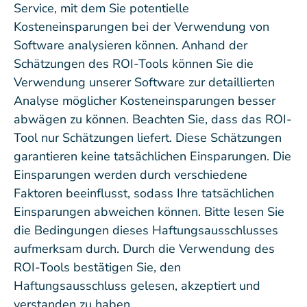
Service, mit dem Sie potentielle
Kosteneinsparungen bei der Verwendung von
Software analysieren können. Anhand der
Schätzungen des ROI-Tools können Sie die
Verwendung unserer Software zur detaillierten
Analyse möglicher Kosteneinsparungen besser
abwägen zu können. Beachten Sie, dass das ROI-
Tool nur Schätzungen liefert. Diese Schätzungen
garantieren keine tatsächlichen Einsparungen. Die
Einsparungen werden durch verschiedene
Faktoren beeinflusst, sodass Ihre tatsächlichen
Einsparungen abweichen können. Bitte lesen Sie
die Bedingungen dieses Haftungsausschlusses
aufmerksam durch. Durch die Verwendung des
ROI-Tools bestätigen Sie, den
Haftungsausschluss gelesen, akzeptiert und
verstanden zu haben.