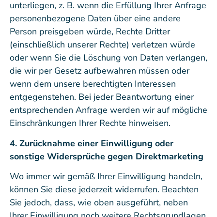
unterliegen, z. B. wenn die Erfüllung Ihrer Anfrage
personenbezogene Daten über eine andere
Person preisgeben würde, Rechte Dritter
(einschließlich unserer Rechte) verletzen würde
oder wenn Sie die Löschung von Daten verlangen,
die wir per Gesetz aufbewahren müssen oder
wenn dem unsere berechtigten Interessen
entgegenstehen. Bei jeder Beantwortung einer
entsprechenden Anfrage werden wir auf mögliche
Einschränkungen Ihrer Rechte hinweisen.
4. Zurücknahme einer Einwilligung oder
sonstige Widersprüche gegen Direktmarketing
Wo immer wir gemäß Ihrer Einwilligung handeln,
können Sie diese jederzeit widerrufen. Beachten
Sie jedoch, dass, wie oben ausgeführt, neben
Ihrer Einwilligung noch weitere Rechtsgrundlagen