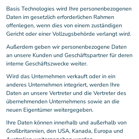
Basis Technologies wird Ihre personenbezogenen
Daten im gesetzlich erforderlichen Rahmen
offenlegen, wenn dies von einem zuständigen
Gericht oder einer Vollzugsbehörde verlangt wird.
Außerdem geben wir personenbezogene Daten
an unsere Kunden und Geschäftspartner für deren
interne Geschäftszwecke weiter.
Wird das Unternehmen verkauft oder in ein
anderes Unternehmen integriert, werden Ihre
Daten an unsere Vertreter und die Vertreter des
übernehmenden Unternehmens sowie an die
neuen Eigentümer weitergegeben.
Ihre Daten können innerhalb und außerhalb von
Großbritannien, den USA, Kanada, Europa und