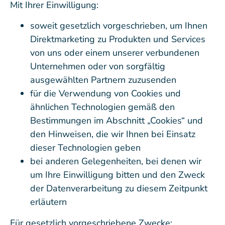
Mit Ihrer Einwilligung:
soweit gesetzlich vorgeschrieben, um Ihnen
Direktmarketing zu Produkten und Services
von uns oder einem unserer verbundenen
Unternehmen oder von sorgfältig
ausgewählten Partnern zuzusenden
für die Verwendung von Cookies und
ähnlichen Technologien gemäß den
Bestimmungen im Abschnitt „Cookies“ und
den Hinweisen, die wir Ihnen bei Einsatz
dieser Technologien geben
bei anderen Gelegenheiten, bei denen wir
um Ihre Einwilligung bitten und den Zweck
der Datenverarbeitung zu diesem Zeitpunkt
erläutern
Für gesetzlich vorgeschriebene Zwecke: