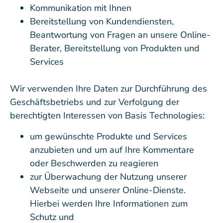
Kommunikation mit Ihnen
Bereitstellung von Kundendiensten,
Beantwortung von Fragen an unsere Online-
Berater, Bereitstellung von Produkten und
Services
Wir verwenden Ihre Daten zur Durchführung des
Geschäftsbetriebs und zur Verfolgung der
berechtigten Interessen von Basis Technologies:
um gewünschte Produkte und Services
anzubieten und um auf Ihre Kommentare
oder Beschwerden zu reagieren
zur Überwachung der Nutzung unserer
Webseite und unserer Online-Dienste.
Hierbei werden Ihre Informationen zum
Schutz und