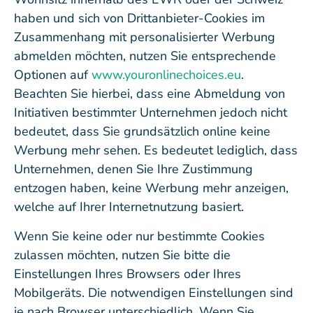
haben und sich von Drittanbieter-Cookies im
Zusammenhang mit personalisierter Werbung
abmelden möchten, nutzen Sie entsprechende
Optionen auf
www.youronlinechoices.eu
.
Beachten Sie hierbei, dass eine Abmeldung von
Initiativen bestimmter Unternehmen jedoch nicht
bedeutet, dass Sie grundsätzlich online keine
Werbung mehr sehen. Es bedeutet lediglich, dass
Unternehmen, denen Sie Ihre Zustimmung
entzogen haben, keine Werbung mehr anzeigen,
welche auf Ihrer Internetnutzung basiert.
Wenn Sie keine oder nur bestimmte Cookies
zulassen möchten, nutzen Sie bitte die
Einstellungen Ihres Browsers oder Ihres
Mobilgeräts. Die notwendigen Einstellungen sind
je nach Browser unterschiedlich. Wenn Sie