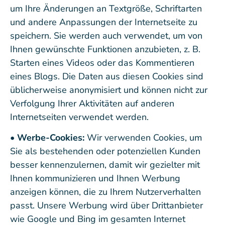
um Ihre Änderungen an Textgröße, Schriftarten
und andere Anpassungen der Internetseite zu
speichern. Sie werden auch verwendet, um von
Ihnen gewünschte Funktionen anzubieten, z. B.
Starten eines Videos oder das Kommentieren
eines Blogs. Die Daten aus diesen Cookies sind
üblicherweise anonymisiert und können nicht zur
Verfolgung Ihrer Aktivitäten auf anderen
Internetseiten verwendet werden.
• Werbe-Cookies:
Wir verwenden Cookies, um
Sie als bestehenden oder potenziellen Kunden
besser kennenzulernen, damit wir gezielter mit
Ihnen kommunizieren und Ihnen Werbung
anzeigen können, die zu Ihrem Nutzerverhalten
passt. Unsere Werbung wird über Drittanbieter
wie Google und Bing im gesamten Internet