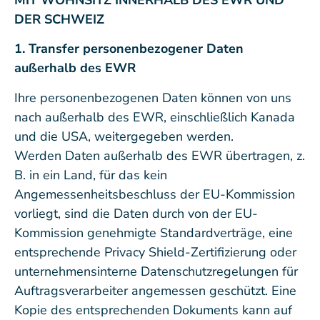
DER SCHWEIZ
1. Transfer personenbezogener Daten
außerhalb des EWR
Ihre personenbezogenen Daten können von uns
nach außerhalb des EWR, einschließlich Kanada
und die USA, weitergegeben werden.
Werden Daten außerhalb des EWR übertragen, z.
B. in ein Land, für das kein
Angemessenheitsbeschluss der EU-Kommission
vorliegt, sind die Daten durch von der EU-
Kommission genehmigte Standardverträge, eine
entsprechende Privacy Shield-Zertifizierung oder
unternehmensinterne Datenschutzregelungen für
Auftragsverarbeiter angemessen geschützt. Eine
Kopie des entsprechenden Dokuments kann auf