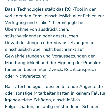
Basis Technologies stellt das ROI-Tool in der
vorliegenden Form, einschließlich aller Fehler, zur
Verfügung und schließt hiermit jegliche
Übernahme von ausdrücklichen,
stillschweigenden oder gesetzlichen
Gewährleistungen oder Voraussetzungen aus,
einschließlich aber nicht beschränkt auf
Gewährleistungen und Voraussetzungen der
Markttauglichkeit und der Eignung der Produkte
für einen bestimmten Zweck, Rechtsanspruch
oder Nichtverletzung.
Basis Technologies, dessen leitende Angestellte
oder sonstige Mitarbeiter haften in keinem Fall für
irgendwelche Schäden, einschließlich
Folgeschäden, beiläufig entstandener Schäden,