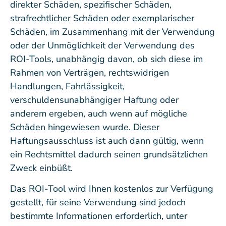
direkter Schäden, spezifischer Schäden,
strafrechtlicher Schäden oder exemplarischer
Schäden, im Zusammenhang mit der Verwendung
oder der Unmöglichkeit der Verwendung des
ROI-Tools, unabhängig davon, ob sich diese im
Rahmen von Verträgen, rechtswidrigen
Handlungen, Fahrlässigkeit,
verschuldensunabhängiger Haftung oder
anderem ergeben, auch wenn auf mögliche
Schäden hingewiesen wurde. Dieser
Haftungsausschluss ist auch dann gültig, wenn
ein Rechtsmittel dadurch seinen grundsätzlichen
Zweck einbüßt.
Das ROI-Tool wird Ihnen kostenlos zur Verfügung
gestellt, für seine Verwendung sind jedoch
bestimmte Informationen erforderlich, unter