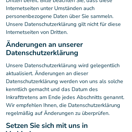
Dritten bereit. Bitte beachten Sie, dass diese
Internetseiten unter Umständen auch
personenbezogene Daten über Sie sammeln.
Unsere Datenschutzerklärung gilt nicht für diese
Internetseiten von Dritten.
Änderungen an unserer
Datenschutzerklärung
Unsere Datenschutzerklärung wird gelegentlich
aktualisiert. Änderungen an dieser
Datenschutzerklärung werden von uns als solche
kenntlich gemacht und das Datum des
Inkrafttretens am Ende jedes Abschnitts genannt.
Wir empfehlen Ihnen, die Datenschutzerklärung
regelmäßig auf Änderungen zu überprüfen.
Setzen Sie sich mit uns in