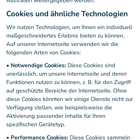
Australien weitergegeben werden.
Cookies und ähnliche Technologien
Wir nutzen Technologien, um Ihnen ein individuell
maßgeschneidertes Erlebnis bieten zu können.
Auf unserer Internetseite verwenden wir die
folgenden Arten von Cookies:
• Notwendige Cookies:
Diese Cookies sind
unerlässlich, um unsere Internetseite und deren
Funktionen nutzen zu können, z. B. für den Zugriff
auf geschützte Bereiche der Internetseite. Ohne
diese Cookies könnten wir einige Dienste nicht zur
Verfügung stellen, wie beispielsweise die
Aktivierung passender Inhalte für Ihren
spezifischen Gerätetyp.
• Performance Cookies:
Diese Cookies sammeln