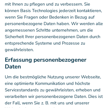
mit Ihnen zu pflegen und zu verbessern. Sie
können Basis Technologies jederzeit kontaktieren,
wenn Sie Fragen oder Bedenken in Bezug auf
personenbezogene Daten haben. Wir werden alle
angemessenen Schritte unternehmen, um die
Sicherheit Ihrer personenbezogenen Daten durch
entsprechende Systeme und Prozesse zu
gewährleisten.
Erfassung personenbezogener
Daten
Um die bestmögliche Nutzung unserer Webseite,
eine optimierte Kommunikation und höchste
Servicestandards zu gewährleisten, erheben und
verarbeiten wir personenbezogene Daten. Dies ist
der Fall, wenn Sie z. B. mit uns und unserer