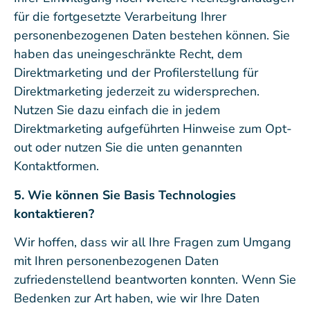
für die fortgesetzte Verarbeitung Ihrer
personenbezogenen Daten bestehen können. Sie
haben das uneingeschränkte Recht, dem
Direktmarketing und der Profilerstellung für
Direktmarketing jederzeit zu widersprechen.
Nutzen Sie dazu einfach die in jedem
Direktmarketing aufgeführten Hinweise zum Opt-
out oder nutzen Sie die unten genannten
Kontaktformen.
5. Wie können Sie Basis Technologies
kontaktieren?
Wir hoffen, dass wir all Ihre Fragen zum Umgang
mit Ihren personenbezogenen Daten
zufriedenstellend beantworten konnten. Wenn Sie
Bedenken zur Art haben, wie wir Ihre Daten