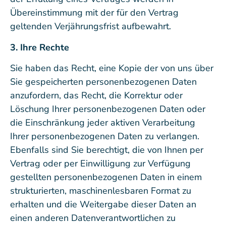
Übereinstimmung mit der für den Vertrag
geltenden Verjährungsfrist aufbewahrt.
3. Ihre Rechte
Sie haben das Recht, eine Kopie der von uns über
Sie gespeicherten personenbezogenen Daten
anzufordern, das Recht, die Korrektur oder
Löschung Ihrer personenbezogenen Daten oder
die Einschränkung jeder aktiven Verarbeitung
Ihrer personenbezogenen Daten zu verlangen.
Ebenfalls sind Sie berechtigt, die von Ihnen per
Vertrag oder per Einwilligung zur Verfügung
gestellten personenbezogenen Daten in einem
strukturierten, maschinenlesbaren Format zu
erhalten und die Weitergabe dieser Daten an
einen anderen Datenverantwortlichen zu