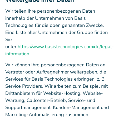
Wir teilen Ihre personenbezogenen Daten
innerhalb der Unternehmen von Basis
Technologies für die oben genannten Zwecke.
Eine Liste aller Unternehmen der Gruppe finden
Sie
unter
https://www.basistechnologies.com/de/legal-
information
.
Wir können Ihre personenbezogenen Daten an
Vertreter oder Auftragnehmer weitergeben, die
Services für Basis Technologies erbringen, z. B.
Service Providers. Wir arbeiten zum Beispiel mit
Drittanbietern für Website-Hosting, Website-
Wartung, Callcenter-Betrieb, Service- und
Supportmanagement, Kunden-Management und
Marketing-Automatisierung zusammen.