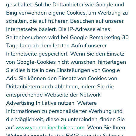
geschaltet. Solche Drittanbieter wie Google und
Bing verwenden eigene Cookies, um Werbung zu
schalten, die auf früheren Besuchen auf unserer
Internetseite basiert. Die IP-Adresse eines
Seitenbesuchers wird bei Google Remarketing 30
Tage lang ab dem letzten Aufruf unserer
Internetseite gespeichert. Wenn Sie den Einsatz
von Google-Cookies nicht wünschen, hinterlegen
Sie dies bitte in den Einstellungen von Google
Ads. Sie können den Einsatz von Cookies von
Drittanbietern auch ablehnen, indem Sie die
entsprechende Webseite der Network
Advertising Initiative nutzen. Weitere
Informationen zu personalisierter Werbung und
die Möglichkeit, diese zu unterbinden, finden Sie
auf
www.youronlinechoices.com
. Wenn Sie Ihren
Wohnsitz innerhalb des EWR oder der Schweiz