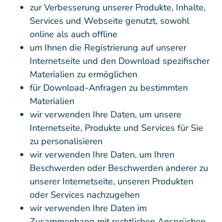
zur Verbesserung unserer Produkte, Inhalte,
Services und Webseite genutzt, sowohl
online als auch offline
um Ihnen die Registrierung auf unserer
Internetseite und den Download spezifischer
Materialien zu ermöglichen
für Download-Anfragen zu bestimmten
Materialien
wir verwenden Ihre Daten, um unsere
Internetseite, Produkte und Services für Sie
zu personalisieren
wir verwenden Ihre Daten, um Ihren
Beschwerden oder Beschwerden anderer zu
unserer Internetseite, unseren Produkten
oder Services nachzugehen
wir verwenden Ihre Daten im
Zusammenhang mit rechtlichen Ansprüchen,