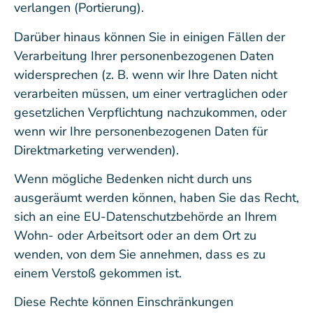
verlangen (Portierung).
Darüber hinaus können Sie in einigen Fällen der
Verarbeitung Ihrer personenbezogenen Daten
widersprechen (z. B. wenn wir Ihre Daten nicht
verarbeiten müssen, um einer vertraglichen oder
gesetzlichen Verpflichtung nachzukommen, oder
wenn wir Ihre personenbezogenen Daten für
Direktmarketing verwenden).
Wenn mögliche Bedenken nicht durch uns
ausgeräumt werden können, haben Sie das Recht,
sich an eine EU-Datenschutzbehörde an Ihrem
Wohn- oder Arbeitsort oder an dem Ort zu
wenden, von dem Sie annehmen, dass es zu
einem Verstoß gekommen ist.
Diese Rechte können Einschränkungen