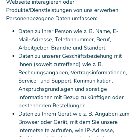
Webseite interagieren oder
Produkte/Dienstleistungen von uns erwerben.
Personenbezogene Daten umfassen:
Daten zu Ihrer Person wie z. B. Name, E-
Mail-Adresse, Telefonnummer, Beruf,
Arbeitgeber, Branche und Standort
Daten zu unserer Geschäftsbeziehung mit
Ihnen (soweit zutreffend) wie z. B.
Rechnungsangaben, Vertragsinformationen,
Service- und Support-Kommunikation,
Anspruchsgrundlagen und sonstige
Informationen mit Bezug zu künftigen oder
bestehenden Bestellungen
Daten zu Ihrem Gerät wie z. B. Angaben zum
Browser oder Gerät, mit dem Sie unsere
Internetseite aufrufen, wie IP-Adresse,