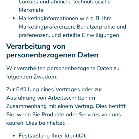
Cookies und ähnliche technologische
Merkmale
Marketinginformationen wie z. B. Ihre
Marketingpräferenzen, Benutzerprofile und -
präferenzen, und erteilte Einwilligungen
Verarbeitung von
personenbezogenen Daten
Wir verarbeiten personenbezogene Daten zu
folgenden Zwecken:
Zur Erfüllung eines Vertrages oder zur
Ausführung von Arbeitsschritten im
Zusammenhang mit einem Vertrag. Dies betrifft
Sie, wenn Sie Produkte oder Services von uns
kaufen. Dies beinhaltet:
Feststellung Ihrer Identität