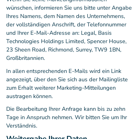
wünschen, informieren Sie uns bitte unter Angabe
Ihres Namens, dem Namen des Unternehmens,
der vollständigen Anschrift, der Telefonnummer
und Ihrer E-Mail-Adresse an: Legal, Basis
Technologies Holdings Limited, Spencer House,
23 Sheen Road, Richmond, Surrey, TW9 1BN,
Großbritannien.
In allen entsprechenden E-Mails wird ein Link
angezeigt, über den Sie sich aus der Mailingliste
zum Erhalt weiterer Marketing-Mitteilungen
austragen können.
Die Bearbeitung Ihrer Anfrage kann bis zu zehn
Tage in Anspruch nehmen. Wir bitten Sie um Ihr
Verständnis.
Weitergabe Ihrer Daten