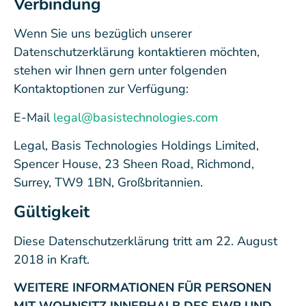
Verbindung
Wenn Sie uns bezüglich unserer
Datenschutzerklärung kontaktieren möchten,
stehen wir Ihnen gern unter folgenden
Kontaktoptionen zur Verfügung:
E-Mail
legal@basistechnologies.com
Legal, Basis Technologies Holdings Limited,
Spencer House, 23 Sheen Road, Richmond,
Surrey, TW9 1BN, Großbritannien.
Gültigkeit
Diese Datenschutzerklärung tritt am 22. August
2018 in Kraft.
WEITERE INFORMATIONEN FÜR PERSONEN
MIT WOHNSITZ INNERHALB DES EWR UND