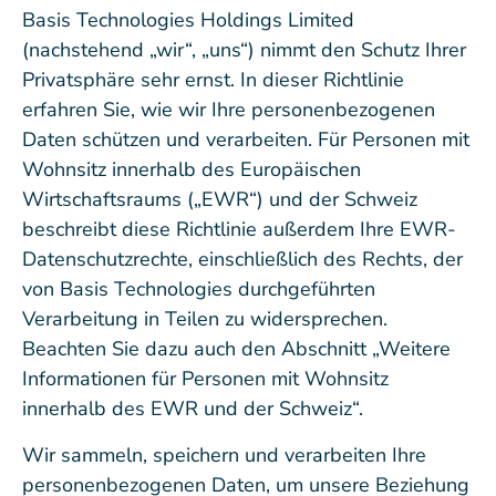
Basis Technologies Holdings Limited
(nachstehend „wir“, „uns“) nimmt den Schutz Ihrer
Privatsphäre sehr ernst. In dieser Richtlinie
erfahren Sie, wie wir Ihre personenbezogenen
Daten schützen und verarbeiten. Für Personen mit
Wohnsitz innerhalb des Europäischen
Wirtschaftsraums („EWR“) und der Schweiz
beschreibt diese Richtlinie außerdem Ihre EWR-
Datenschutzrechte, einschließlich des Rechts, der
von Basis Technologies durchgeführten
Verarbeitung in Teilen zu widersprechen.
Beachten Sie dazu auch den Abschnitt „Weitere
Informationen für Personen mit Wohnsitz
innerhalb des EWR und der Schweiz“.
Wir sammeln, speichern und verarbeiten Ihre
personenbezogenen Daten, um unsere Beziehung