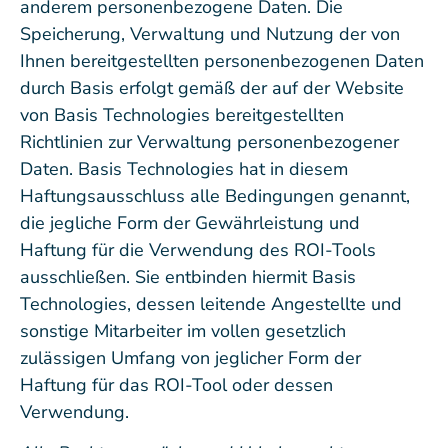
anderem personenbezogene Daten. Die
Speicherung, Verwaltung und Nutzung der von
Ihnen bereitgestellten personenbezogenen Daten
durch Basis erfolgt gemäß der auf der Website
von Basis Technologies bereitgestellten
Richtlinien zur Verwaltung personenbezogener
Daten. Basis Technologies hat in diesem
Haftungsausschluss alle Bedingungen genannt,
die jegliche Form der Gewährleistung und
Haftung für die Verwendung des ROI-Tools
ausschließen. Sie entbinden hiermit Basis
Technologies, dessen leitende Angestellte und
sonstige Mitarbeiter im vollen gesetzlich
zulässigen Umfang von jeglicher Form der
Haftung für das ROI-Tool oder dessen
Verwendung.