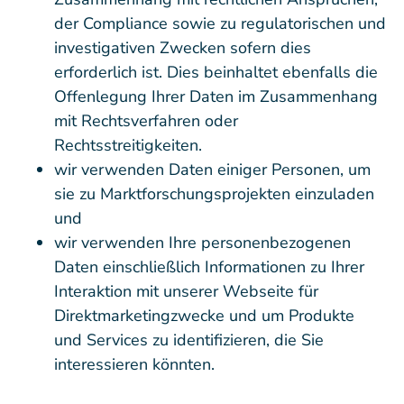
der Compliance sowie zu regulatorischen und
investigativen Zwecken sofern dies
erforderlich ist. Dies beinhaltet ebenfalls die
Offenlegung Ihrer Daten im Zusammenhang
mit Rechtsverfahren oder
Rechtsstreitigkeiten.
wir verwenden Daten einiger Personen, um
sie zu Marktforschungsprojekten einzuladen
und
wir verwenden Ihre personenbezogenen
Daten einschließlich Informationen zu Ihrer
Interaktion mit unserer Webseite für
Direktmarketingzwecke und um Produkte
und Services zu identifizieren, die Sie
interessieren könnten.