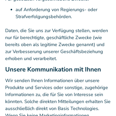
auf Anforderung von Regierungs- oder
Strafverfolgungsbehörden.
Daten, die Sie uns zur Verfügung stellen, werden
nur für berechtigte, geschäftliche Zwecke (wie
bereits oben als legitime Zwecke genannt) und
zur Verbesserung unserer Geschäftsbeziehung
erhoben und verarbeitet.
Unsere Kommunikation mit Ihnen
Wir senden Ihnen Informationen über unsere
Produkte und Services oder sonstige, zugehörige
Informationen zu, die für Sie von Interesse sein
könnten. Solche direkten Mitteilungen erhalten Sie
ausschließlich direkt von Basis Technologies.
Wenn Sie keine Marketinginformationen