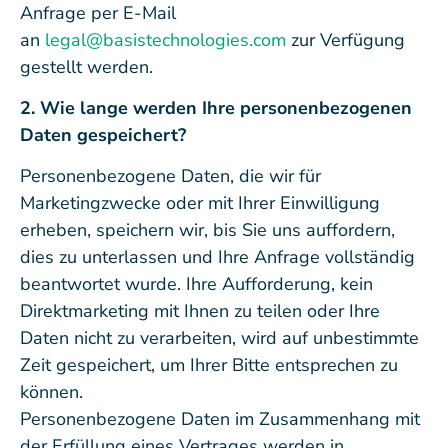
Anfrage per E-Mail
an
legal@basistechnologies.com
zur Verfügung
gestellt werden.
2. Wie lange werden Ihre personenbezogenen
Daten gespeichert?
Personenbezogene Daten, die wir für
Marketingzwecke oder mit Ihrer Einwilligung
erheben, speichern wir, bis Sie uns auffordern,
dies zu unterlassen und Ihre Anfrage vollständig
beantwortet wurde. Ihre Aufforderung, kein
Direktmarketing mit Ihnen zu teilen oder Ihre
Daten nicht zu verarbeiten, wird auf unbestimmte
Zeit gespeichert, um Ihrer Bitte entsprechen zu
können.
Personenbezogene Daten im Zusammenhang mit
der Erfüllung eines Vertrages werden in