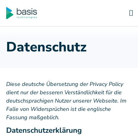
Datenschutz
Diese deutsche Übersetzung der Privacy Policy
dient nur der besseren Verständlichkeit für die
deutschsprachigen Nutzer unserer Webseite. Im
Falle von Widersprüchen ist die englische
Fassung maßgeblich.
Datenschutzerklärung