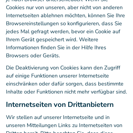
Cookies nur von unseren, aber nicht von anderen
Internetseiten ablehnen möchten, können Sie Ihre
Browsereinstellungen so konfigurieren, dass Sie
jedes Mal gefragt werden, bevor ein Cookie auf
Ihrem Gerät gespeichert wird. Weitere
Informationen finden Sie in der Hilfe Ihres
Browsers oder Geräts.
Die Deaktivierung von Cookies kann den Zugriff
auf einige Funktionen unserer Internetseite
einschränken oder dafür sorgen, dass bestimmte
Inhalte oder Funktionen nicht mehr verfügbar sind.
Internetseiten von Drittanbietern
Wir stellen auf unserer Internetseite und in
unseren Mitteilungen Links zu Internetseiten von