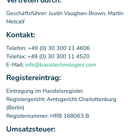
Vertreten durch:
Geschäftsführer:
Justin Vaughan-Brown
, Martin
Metcalf
Kontakt:
Telefon: +49 (0) 30 300 11 4606
Telefax: +49 (0) 30 300 11 4520
E-Mail:
info@basistechnologies.com
Registereintrag:
Eintragung im Handelsregister.
Registergericht: Amtsgericht Charlottenburg
(Berlin)
Registernummer: HRB 168063 B
Umsatzsteuer: