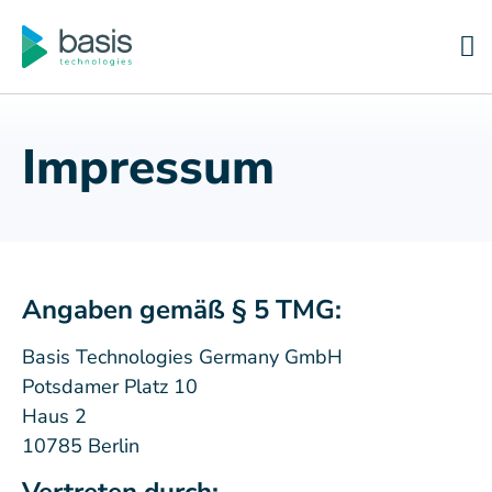
Impressum
Angaben gemäß § 5 TMG:
Basis Technologies Germany GmbH
Potsdamer Platz 10
Haus 2
10785 Berlin