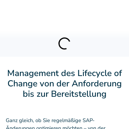
Management des Lifecycle of
Change von der Anforderung
bis zur Bereitstellung
Ganz gleich, ob Sie regelmäßige SAP-
Änderungen optimieren möchten – von der