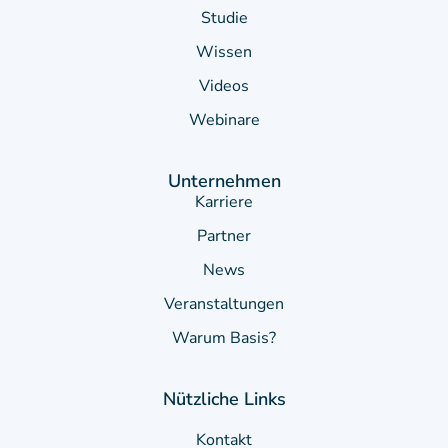
Studie
Wissen
Videos
Webinare
Unternehmen
Karriere
Partner
News
Veranstaltungen
Warum Basis?
Nützliche Links
Kontakt