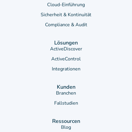
Cloud-Einführung
Sicherheit & Kontinuität
Compliance & Audit
Lösungen
ActiveDiscover
ActiveControl
Integrationen
Kunden
Branchen
Fallstudien
Ressourcen
Blog