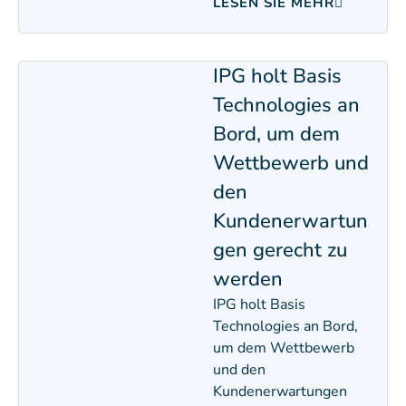
LESEN SIE MEHR
IPG holt Basis
Technologies an
Bord, um dem
Wettbewerb und
den
Kundenerwartun
gen gerecht zu
werden
IPG holt Basis
Technologies an Bord,
um dem Wettbewerb
und den
Kundenerwartungen