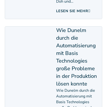
Doh und…
LESEN SIE MEHR
Wie Dunelm
durch die
Automatisierung
mit Basis
Technologies
große Probleme
in der Produktion
lösen konnte​
Wie Dunelm durch die
Automatisierung mit
Basis Technologies