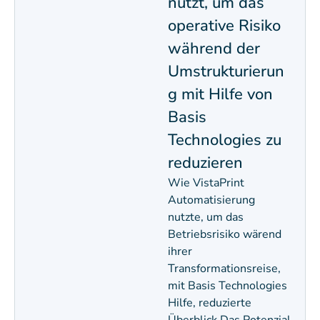
nutzt, um das
operative Risiko
während der
Umstrukturierun
g mit Hilfe von
Basis
Technologies zu
reduzieren
Wie VistaPrint
Automatisierung
nutzte, um das
Betriebsrisiko wärend
ihrer
Transformationsreise,
mit Basis Technologies
Hilfe, reduzierte