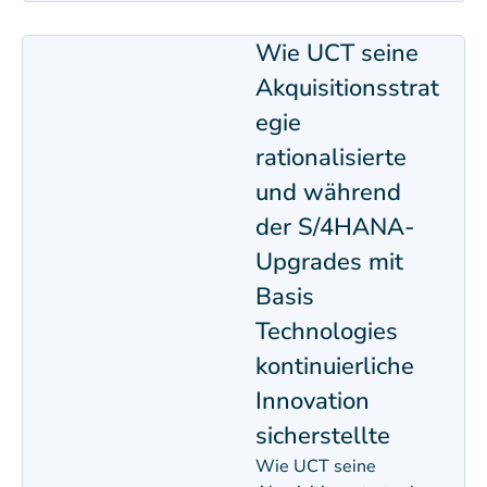
Wie UCT seine
Akquisitionsstrat
egie
rationalisierte
und während
der S/4HANA-
Upgrades mit
Basis
Technologies
kontinuierliche
Innovation
sicherstellte​
Wie UCT seine