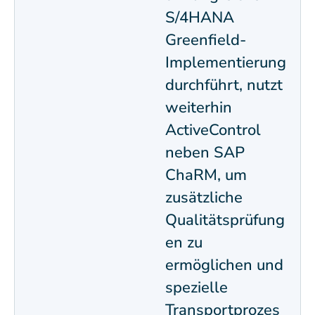
S/4HANA
Greenfield-
Implementierung
durchführt, nutzt
weiterhin
ActiveControl
neben SAP
ChaRM, um
zusätzliche
Qualitätsprüfung
en zu
ermöglichen und
spezielle
Transportprozes