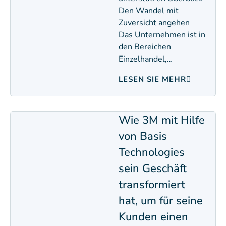
Den Wandel mit
Zuversicht angehen
Das Unternehmen ist in
den Bereichen
Einzelhandel,…
LESEN SIE MEHR
Wie 3M mit Hilfe
von Basis
Technologies
sein Geschäft
transformiert
hat, um für seine
Kunden einen