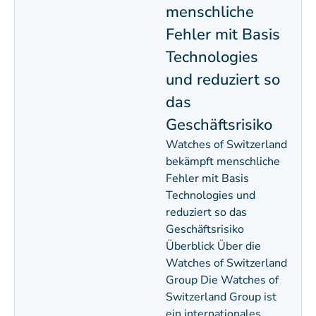
menschliche
Fehler mit Basis
Technologies
und reduziert so
das
Geschäftsrisiko
Watches of Switzerland
bekämpft menschliche
Fehler mit Basis
Technologies und
reduziert so das
Geschäftsrisiko
Überblick Über die
Watches of Switzerland
Group Die Watches of
Switzerland Group ist
ein internationales