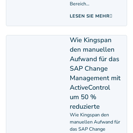
Bereich…
LESEN SIE MEHR
Wie Kingspan
den manuellen
Aufwand für das
SAP Change
Management mit
ActiveControl
um 50 %
reduzierte
Wie Kingspan den
manuellen Aufwand für
das SAP Change