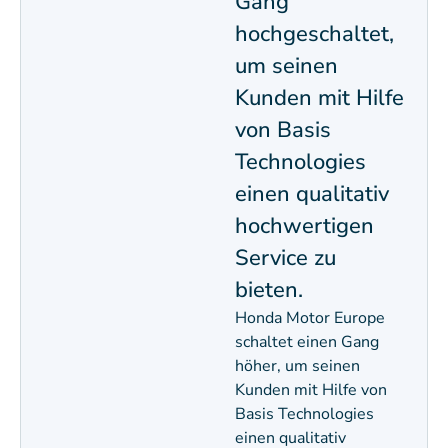
Gang
hochgeschaltet,
um seinen
Kunden mit Hilfe
von Basis
Technologies
einen qualitativ
hochwertigen
Service zu
bieten.
Honda Motor Europe
schaltet einen Gang
höher, um seinen
Kunden mit Hilfe von
Basis Technologies
einen qualitativ