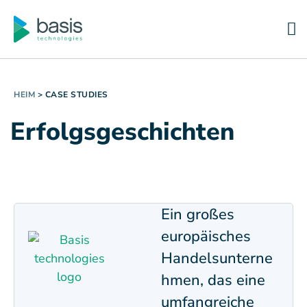
HEIM
>
CASE STUDIES
Erfolgsgeschichten
Ein großes
europäisches
Handelsunterne
hmen, das eine
umfangreiche