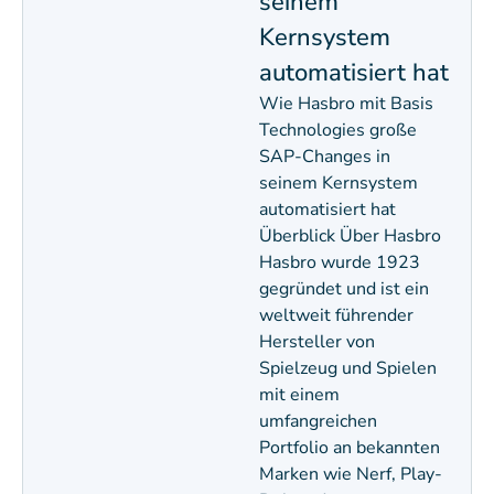
seinem
Kernsystem
automatisiert hat
Wie Hasbro mit Basis
Technologies große
SAP-Changes in
seinem Kernsystem
automatisiert hat
Überblick Über Hasbro
Hasbro wurde 1923
gegründet und ist ein
weltweit führender
Hersteller von
Spielzeug und Spielen
mit einem
umfangreichen
Portfolio an bekannten
Marken wie Nerf, Play-