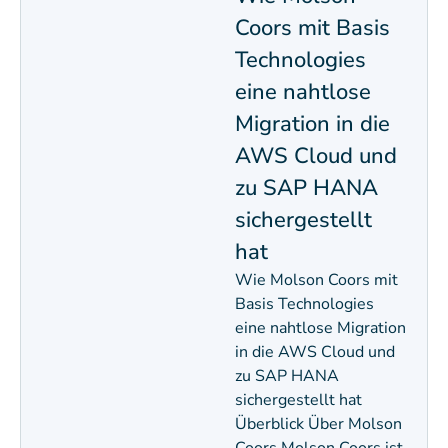
Coors mit Basis
Technologies
eine nahtlose
Migration in die
AWS Cloud und
zu SAP HANA
sichergestellt
hat
Wie Molson Coors mit
Basis Technologies
eine nahtlose Migration
in die AWS Cloud und
zu SAP HANA
sichergestellt hat
Überblick Über Molson