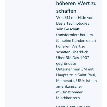
höheren Wert zu
schaffen
Wie 3M mit Hilfe von
Basis Technologies
sein Geschäft
transformiert hat, um
für seine Kunden einen
höheren Wert zu
schaffen Überblick
Über 3M Das 1902
gegründete
Unternehmen 3M mit
Hauptsitz in Saint Paul,
Minnesota, USA, ist ein
amerikanischer
multinationaler
Mischkonzern,…