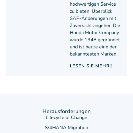
hochwertigen Service
zu bieten. Überblick
SAP-Änderungen mit
Zuversicht angehen Die
Honda Motor Company
wurde 1948 gegründet
und ist heute eine der
bekanntesten Marken…
LESEN SIE MEHR
Herausforderungen
Lifecycle of Change
S/4HANA Migration