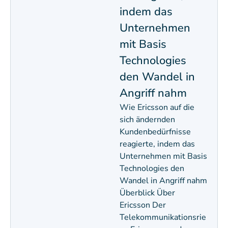
indem das
Unternehmen
mit Basis
Technologies
den Wandel in
Angriff nahm
Wie Ericsson auf die
sich ändernden
Kundenbedürfnisse
reagierte, indem das
Unternehmen mit Basis
Technologies den
Wandel in Angriff nahm
Überblick Über
Ericsson Der
Telekommunikationsrie