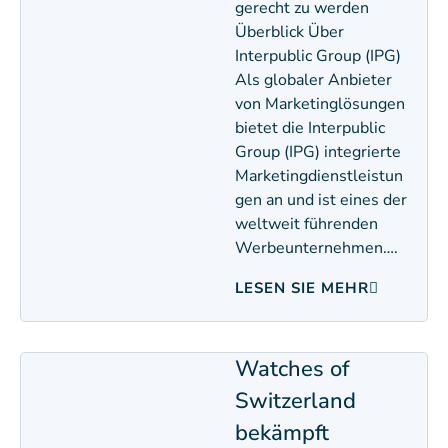
gerecht zu werden
Überblick Über
Interpublic Group (IPG)
Als globaler Anbieter
von Marketinglösungen
bietet die Interpublic
Group (IPG) integrierte
Marketingdienstleistun
gen an und ist eines der
weltweit führenden
Werbeunternehmen….
LESEN SIE MEHR
Watches of
Switzerland
bekämpft