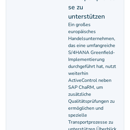
se zu
unterstützen
Ein großes
europäisches
Handelsunternehmen,
das eine umfangreiche
S/4HANA Greenfield-
Implementierung
durchgeführt hat, nutzt
weiterhin
ActiveControl neben
SAP ChaRM, um
zusätzliche
Qualitätsprüfungen zu
ermöglichen und
spezielle
Transportprozesse zu
unterstützen Überblick