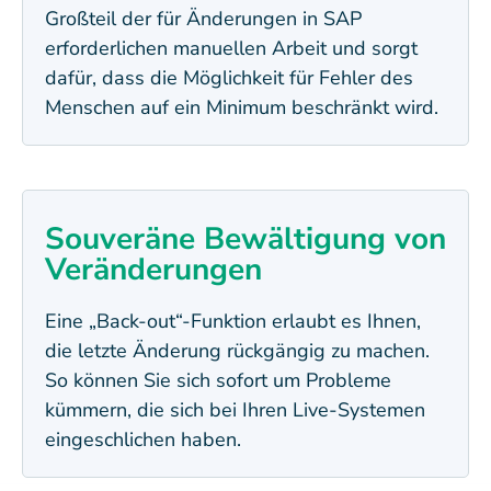
Großteil der für Änderungen in SAP
erforderlichen manuellen Arbeit und sorgt
dafür, dass die Möglichkeit für Fehler des
Menschen auf ein Minimum beschränkt wird.
Souveräne Bewältigung von
Veränderungen
Eine „Back-out“-Funktion erlaubt es Ihnen,
die letzte Änderung rückgängig zu machen.
So können Sie sich sofort um Probleme
kümmern, die sich bei Ihren Live-Systemen
eingeschlichen haben.