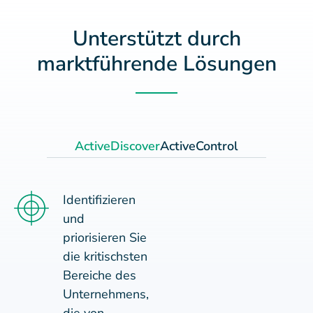
Unterstützt durch
marktführende Lösungen
ActiveDiscover
ActiveControl
Identifizieren
und
priorisieren Sie
die kritischsten
Bereiche des
Unternehmens,