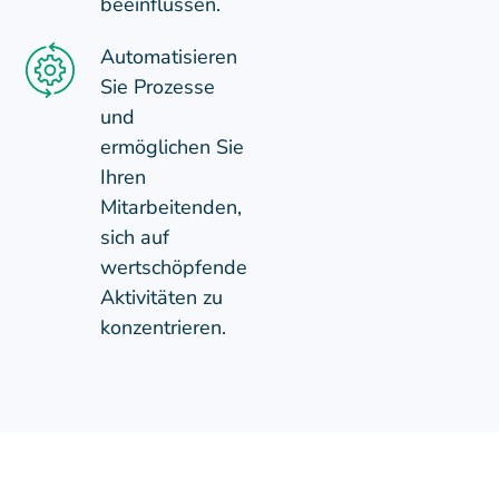
beeinflussen.
Automatisieren
Sie Prozesse
und
ermöglichen Sie
Ihren
Mitarbeitenden,
sich auf
wertschöpfende
Aktivitäten zu
konzentrieren.