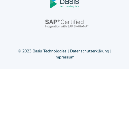
© 2023 Basis Technologies |
Datenschutzerklärung
|
Impressum