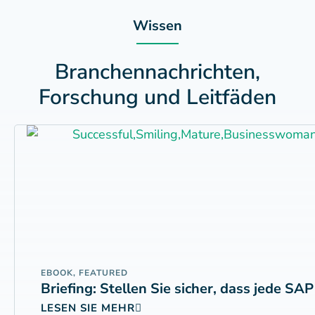
Wissen
Branchennachrichten,
Forschung und Leitfäden
EBOOK
,
FEATURED
Briefing: Stellen Sie sicher, dass jede 
LESEN SIE MEHR