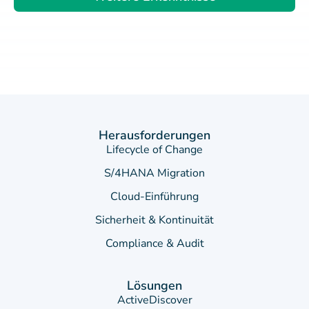
Herausforderungen
Lifecycle of Change
S/4HANA Migration
Cloud-Einführung
Sicherheit & Kontinuität
Compliance & Audit
Lösungen
ActiveDiscover