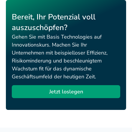
Bereit, Ihr Potenzial voll
auszuschöpfen?
Gehen Sie mit Basis Technologies auf
Innovationskurs. Machen Sie Ihr
Unternehmen mit beispielloser Effizienz,
Risikominderung und beschleunigtem
Wachstum fit für das dynamische
Geschäftsumfeld der heutigen Zeit.
Jetzt loslegen