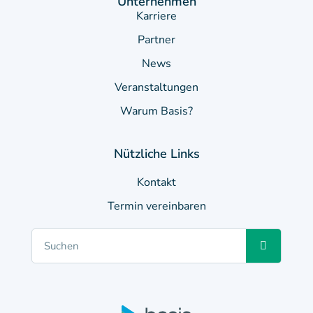
Unternehmen
Karriere
Partner
News
Veranstaltungen
Warum Basis?
Nützliche Links
Kontakt
Termin vereinbaren