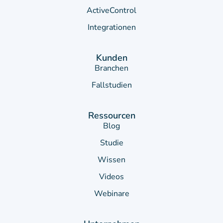
ActiveControl
Integrationen
Kunden
Branchen
Fallstudien
Ressourcen
Blog
Studie
Wissen
Videos
Webinare