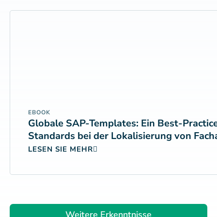
EBOOK
Globale SAP-Templates: Ein Best-Practice
Standards bei der Lokalisierung von Fach
LESEN SIE MEHR
Weitere Erkenntnisse