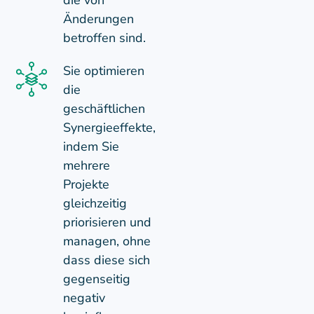
die von
Änderungen
betroffen sind.
Sie optimieren
die
geschäftlichen
Synergieeffekte,
indem Sie
mehrere
Projekte
gleichzeitig
priorisieren und
managen, ohne
dass diese sich
gegenseitig
negativ