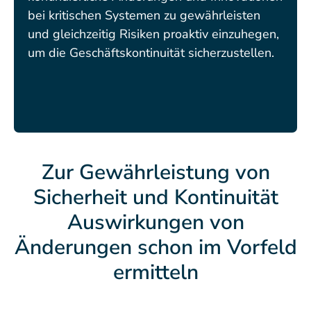
bei kritischen Systemen zu gewährleisten
und gleichzeitig Risiken proaktiv einzuhegen,
um die Geschäftskontinuität sicherzustellen.
Zur Gewährleistung von
Sicherheit und Kontinuität
Auswirkungen von
Änderungen schon im Vorfeld
ermitteln