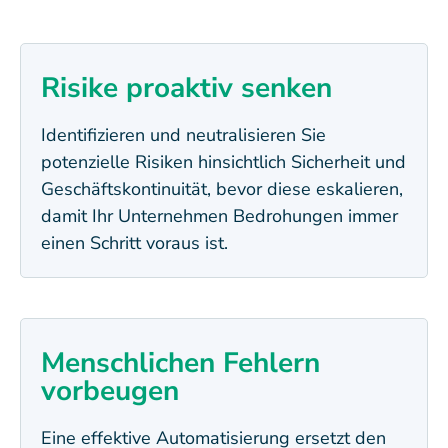
Risike proaktiv senken
Identifizieren und neutralisieren Sie
potenzielle Risiken hinsichtlich Sicherheit und
Geschäftskontinuität, bevor diese eskalieren,
damit Ihr Unternehmen Bedrohungen immer
einen Schritt voraus ist.
Menschlichen Fehlern
vorbeugen
Eine effektive Automatisierung ersetzt den