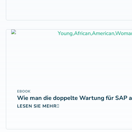
EBOOK
Wie man die doppelte Wartung für SAP aut
LESEN SIE MEHR