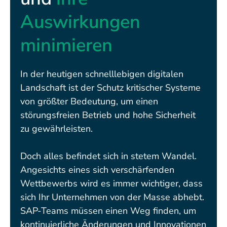
Auswirkungen
minimieren
In der heutigen schnelllebigen digitalen
Landschaft ist der Schutz kritischer Systeme
von größter Bedeutung, um einen
störungsfreien Betrieb und hohe Sicherheit
zu gewährleisten.
Doch alles befindet sich in stetem Wandel.
Angesichts eines sich verschärfenden
Wettbewerbs wird es immer wichtiger, dass
sich Ihr Unternehmen von der Masse abhebt.
SAP-Teams müssen einen Weg finden, um
kontinuierliche Änderungen und Innovationen