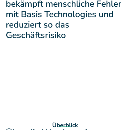
bekämpft menschliche Fehler
mit Basis Technologies und
reduziert so das
Geschäftsrisiko
Überblick