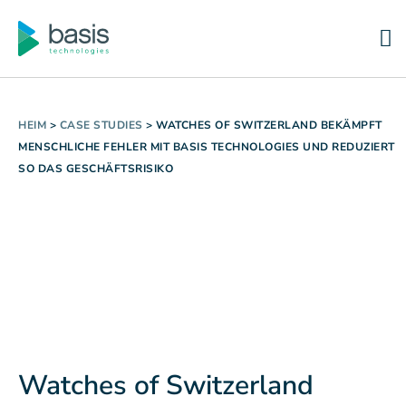
HEIM
>
CASE STUDIES
>
WATCHES OF SWITZERLAND BEKÄMPFT
MENSCHLICHE FEHLER MIT BASIS TECHNOLOGIES UND REDUZIERT
SO DAS GESCHÄFTSRISIKO
Watches of Switzerland